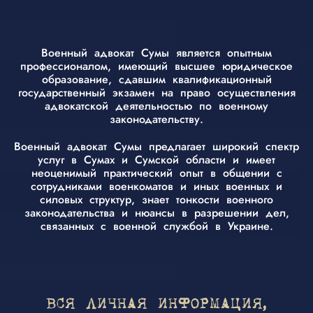
Военный адвокат Сумы является опытным
профессионалом, имеющий высшее юридическое
образование, сдавшим квалификационный
государственный экзамен на право осуществления
адвокатской деятельностью по военному
законодательству.
Военный адвокат Сумы предлагает широкий спектр
услуг в Сумах и Сумской области и имеет
неоценимый практический опыт в общении с
сотрудниками военкоматов и иных военных и
силовых структур, знает тонкости военного
законодательства и нюансы в разрешении дел,
связанных с военной службой в Украине.
ВСЯ ЛИЧНАЯ ИНФОРМАЦИЯ,