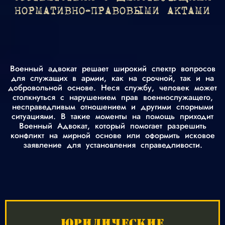
НОРМАТИВНО-ПРАВОВЫМИ АКТАМИ
Военный адвокат решает широкий спектр вопросов
для служащих в армии, как на срочной, так и на
добровольной основе. Неся службу, человек может
столкнуться с нарушением прав военнослужащего,
несправедливым отношением и другими спорными
ситуациями. В такие моменты на помощь приходит
Военный Адвокат, который помогает разрешить
конфликт на мирной основе или оформить исковое
заявление для установления справедливости.
ЮРИДИЧЕСКИЕ