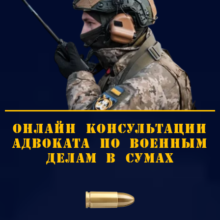
ОНЛАЙН КОНСУЛЬТАЦИИ
АДВОКАТА ПО ВОЕННЫМ
ДЕЛАМ В СУМАХ