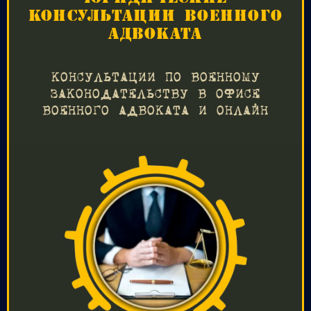
КОНСУЛЬТАЦИИ ВОЕННОГО
АДВОКАТА
КОНСУЛЬТАЦИИ ПО ВОЕННОМУ
ЗАКОНОДАТЕЛЬСТВУ В ОФИСЕ
ВОЕННОГО АДВОКАТА И ОНЛАЙН