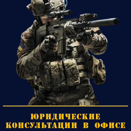
ЮРИДИЧЕСКИЕ
КОНСУЛЬТАЦИИ В ОФИСЕ