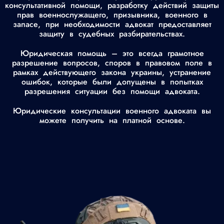
консультативной помощи, разработку действий защиты
прав военнослужащего, призывника, военного в
запасе, при необходимости адвокат предоставляет
защиту в судебных разбирательствах.
Юридическая помощь – это всегда грамотное
разрешение вопросов, споров в правовом поле в
рамках действующего закона украины, устранение
ошибок, которые были допущены в попытках
разрешения ситуации без помощи адвоката.
Юридические консультации военного адвоката вы
можете получить на платной основе.