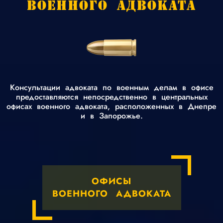
ВОЕННОГО АДВОКАТА
Консультации адвоката по военным делам в офисе
предоставляются непосредственно в центральных
офисах военного адвоката, расположенных в Днепре
и в Запорожье.
ОФИСЫ
ВОЕННОГО АДВОКАТА