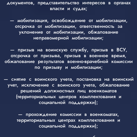
документов, представительство интересов в органах
власти и судах;
— мобилизация, освобождение от мобилизации,
отсрочка от мобилизации, ответственность за
уклонение от мобилизации, обжалование
неправомерной мобилизации;
— призыв на воинскую службу, призыв в ВСУ,
отсрочка от призыва, призыв в военное время,
обжалование результатов военно-врачебной комиссии
по призыву и мобилизации;
— снятие с воинского учета, постановка на воинский
учет, исключение с воинского учета, обжалование
решений должностных лиц военкоматов
(территориальных центров комплектования и
социальной поддержки);
— прохождение комиссии в военкоматах,
территориальных центрах комплектования и
социальной поддержки);