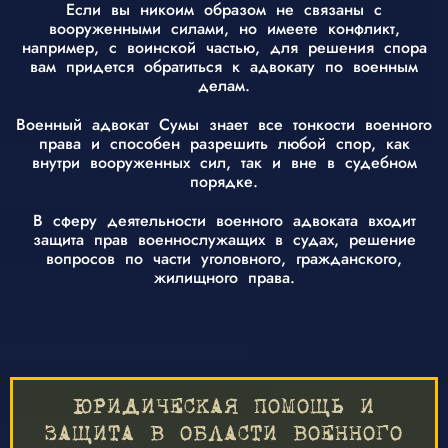
Если вы никоим образом не связаны с
вооруженными силами, но имеете конфликт,
например, с воинской частью, для решения спора
вам придется обратиться к адвокату по военным
делам.
Военный адвокат Сумы знает все тонкости военного
права и способен разрешить любой спор, как
внутри вооруженных сил, так и вне в судебном
порядке.
В сферу деятельности военного адвоката входит
защита прав военнослужащих в судах, решение
вопросов по части уголовного, гражданского,
жилищного права.
ЮРИДИЧЕСКАЯ ПОМОЩЬ И
ЗАЩИТА В ОБЛАСТИ ВОЕННОГО