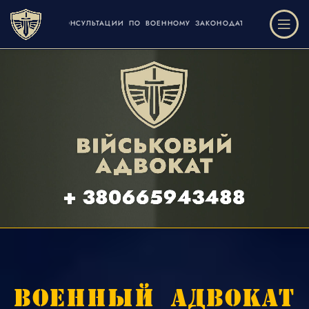
ПО ВОЕННОМУ ЗАКОНОДАТЕЛЬСТВУ
ВОЕННЫЙ АДВОКАТ