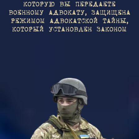
КОТОРУЮ ВЫ ПЕРЕДАЕТЕ
ВОЕННОМУ АДВОКАТУ, ЗАЩИЩЕНА
РЕЖИМОМ АДВОКАТСКОЙ ТАЙНЫ,
КОТОРЫЙ УСТАНОВЛЕН ЗАКОНОМ