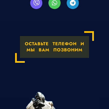
ОСТАВЬТЕ ТЕЛЕФОН И
МЫ ВАМ ПОЗВОНИМ