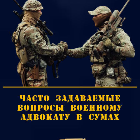
ЧАСТО ЗАДАВАЕМЫЕ
ВОПРОСЫ ВОЕННОМУ
АДВОКАТУ В СУМАХ