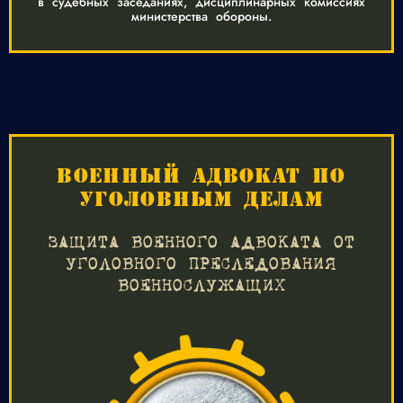
в судебных заседаниях, дисциплинарных комиссиях
министерства обороны.
ВОЕННЫЙ АДВОКАТ ПО
УГОЛОВНЫМ ДЕЛАМ
ЗАЩИТА ВОЕННОГО АДВОКАТА ОТ
УГОЛОВНОГО ПРЕСЛЕДОВАНИЯ
ВОЕННОСЛУЖАЩИХ