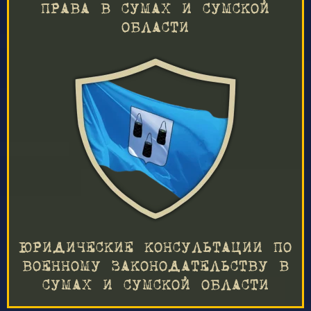
ПРАВА В СУМАХ И СУМСКОЙ
ОБЛАСТИ
ЮРИДИЧЕСКИЕ КОНСУЛЬТАЦИИ ПО
ВОЕННОМУ ЗАКОНОДАТЕЛЬСТВУ В
СУМАХ И СУМСКОЙ ОБЛАСТИ