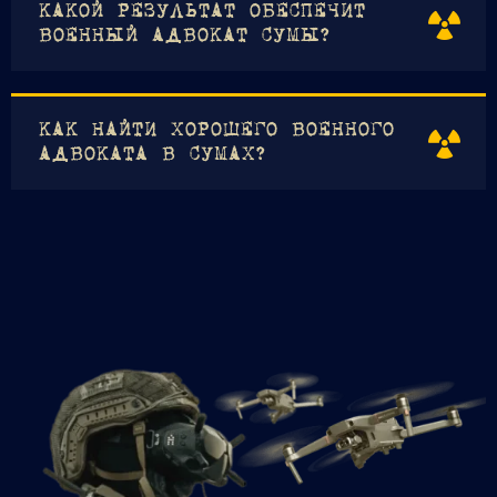
КАКОЙ РЕЗУЛЬТАТ ОБЕСПЕЧИТ
ВОЕННЫЙ АДВОКАТ СУМЫ?
КАК НАЙТИ ХОРОШЕГО ВОЕННОГО
АДВОКАТА В СУМАХ?