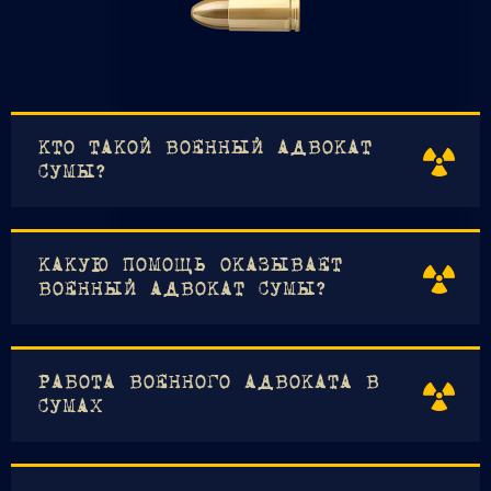
КТО ТАКОЙ ВОЕННЫЙ АДВОКАТ
СУМЫ?
КАКУЮ ПОМОЩЬ ОКАЗЫВАЕТ
ВОЕННЫЙ АДВОКАТ СУМЫ?
РАБОТА ВОЕННОГО АДВОКАТА В
СУМАХ