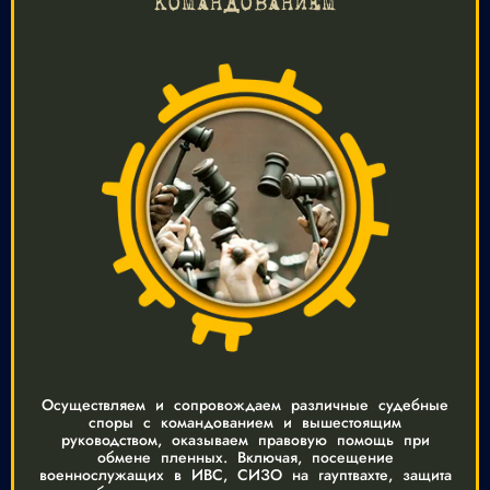
КОМАНДОВАНИЕМ
Осуществляем и сопровождаем различные судебные
споры с командованием и вышестоящим
руководством, оказываем правовую помощь при
обмене пленных. Включая, посещение
военнослужащих в ИВС, СИЗО на гауптвахте, защита