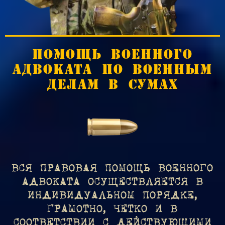
ПОМОЩЬ ВОЕННОГО
АДВОКАТА ПО ВОЕННЫМ
ДЕЛАМ В СУМАХ
ВСЯ ПРАВОВАЯ ПОМОЩЬ ВОЕННОГО
АДВОКАТА ОСУЩЕСТВЛЯЕТСЯ В
ИНДИВИДУАЛЬНОМ ПОРЯДКЕ,
ГРАМОТНО, ЧЕТКО И В
СООТВЕТСТВИИ С ДЕЙСТВУЮЩИМИ