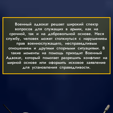
Военный адвокат решает широкий спектр
вопросов для служащих в армии, как на
срочной, так и на добровольной основе. Неся
службу, человек может столкнуться с нарушением
прав военнослужащего, несправедливым
отношением и другими спорными ситуациями. В
такие моменты на помощь приходит Военный
Адвокат, который помогает разрешить конфликт на
мирной основе или оформить исковое заявление
для установления справедливости.