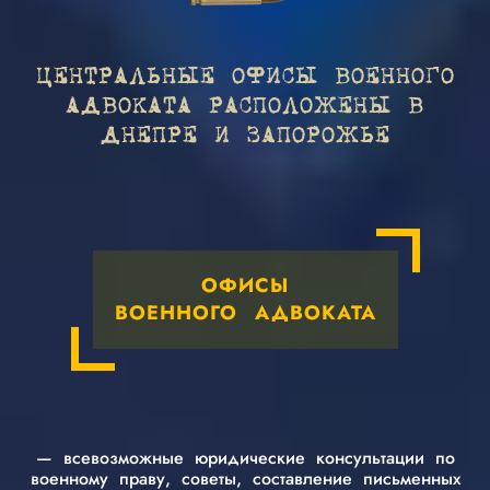
ЦЕНТРАЛЬНЫЕ ОФИСЫ ВОЕННОГО
АДВОКАТА РАСПОЛОЖЕНЫ В
ДНЕПРЕ И ЗАПОРОЖЬЕ
ОФИСЫ
ВОЕННОГО АДВОКАТА
— всевозможные юридические консультации по
военному праву, советы, составление письменных