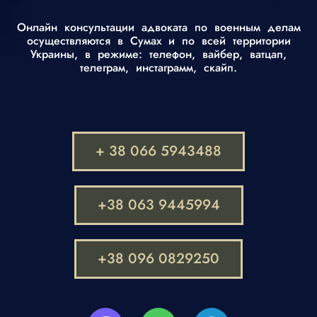
Онлайн консультации адвоката по военным делам
осуществляются в Сумах и по всей территории
Украины, в режиме: телефон, вайбер, ватцап,
телеграм, инстаграмм, скайп.
+ 38 066 5943488
+38 063 9445994
+38 096 0829250