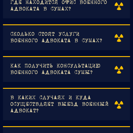
ГДЕ НАХОДИТСЯ ОФИС ВОЕННОГО
АДВОКАТА В СУМАХ?
СКОЛЬКО СТОЯТ УСЛУГИ
ВОЕННОГО АДВОКАТА В СУМАХ?
КАК ПОЛУЧИТЬ КОНСУЛЬТАЦИЮ
ВОЕННОГО АДВОКАТА СУМЫ?
В КАКИХ СЛУЧАЯХ И КУДА
ОСУЩЕСТВЛЯЕТ ВЫЕЗД ВОЕННЫЙ
АДВОКАТ?