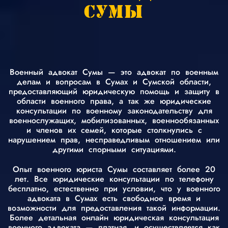
СУМЫ
Военный адвокат Сумы — это адвокат по военным
делам и вопросам в Сумах и Сумской области,
предоставляющий юридическую помощь и защиту в
области военного права, а так же юридические
консультации по военному законодательству для
военнослужащих, мобилизованных, военнообязанных
и членов их семей, которые столкнулись с
нарушением прав, несправедливым отношением или
другими спорными ситуациями.
Опыт военного юриста Сумы составляет более 20
лет. Все юридические консультации по телефону
бесплатно, естественно при условии, что у военного
адвоката в Сумах есть свободное время и
возможности для предоставления такой информации.
Более детальная онлайн юридическая консультация
военного адвоката — платная, и осуществляется как