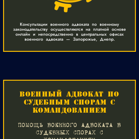
Консультации военного адвоката по военному
законодательству осуществляются на платной основе
онлайн и непосредственно в центральных офисах
военного адвоката — Запорожье, Днепр.
ВОЕННЫЙ АДВОКАТ ПО
СУДЕБНЫМ СПОРАМ С
КОМАНДОВАНИЕМ
ПОМОЩЬ ВОЕННОГО АДВОКАТА В
СУДЕБНЫХ СПОРАХ С