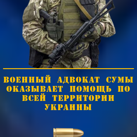
ВОЕННЫЙ АДВОКАТ СУМЫ
ОКАЗЫВАЕТ ПОМОЩЬ ПО
ВСЕЙ ТЕРРИТОРИИ
УКРАИНЫ