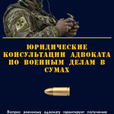
ЮРИДИЧЕСКИЕ
КОНСУЛЬТАЦИИ АДВОКАТА
ПО ВОЕННЫМ ДЕЛАМ В
СУМАХ
Вопрос военному адвокату гарантирует получение